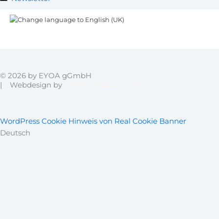
© 2026 by EYOA gGmbH
| Webdesign by
KROPPMEDIAGROUP
WordPress Cookie Hinweis von Real Cookie Banner
Deutsch