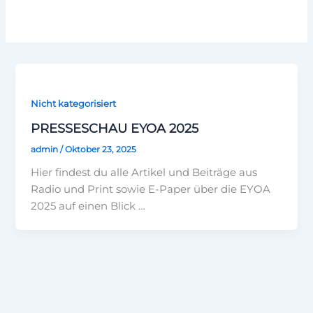
Nicht kategorisiert
PRESSESCHAU EYOA 2025
admin
/
Oktober 23, 2025
Hier findest du alle Artikel und Beiträge aus
Radio und Print sowie E-Paper über die EYOA
2025 auf einen Blick …