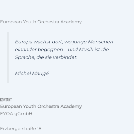
European Youth Orchestra Academy
Europa wächst dort, wo junge Menschen
einander begegnen – und Musik ist die
Sprache, die sie verbindet.
Michel Maugé
Kontakt
European Youth Orchestra Academy
EYOA gGmbH
Erzbergerstraße 18