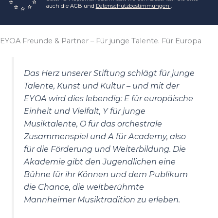
auch die AGB und
Datenschutzbestimmungen
.
EYOA Freunde & Partner – Für junge Talente. Für Europa
Das Herz unserer Stiftung schlägt für junge
Talente, Kunst und Kultur – und mit der
EYOA wird dies lebendig: E für europäische
Einheit und Vielfalt, Y für junge
Musiktalente, O für das orchestrale
Zusammenspiel und A für Academy, also
für die Förderung und Weiterbildung. Die
Akademie gibt den Jugendlichen eine
Bühne für ihr Können und dem Publikum
die Chance, die weltberühmte
Mannheimer Musiktradition zu erleben.