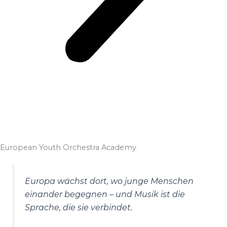
European Youth Orchestra Academy
Europa wächst dort, wo junge Menschen
einander begegnen – und Musik ist die
Sprache, die sie verbindet.