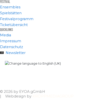
Festival
Ensembles
Spielstätten
Festivalprogramm
Ticketübersicht
Quicklinks
Media
Impressum
Datenschutz
Newsletter
© 2026 by EYOA gGmbH
| Webdesign by
KROPPMEDIAGROUP