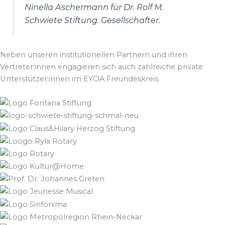
Ninella Aschermann für Dr. Rolf M.
Schwiete Stiftung. Gesellschafter.
Neben unseren institutionellen Partnern und ihren
Vertreter:innen engagieren sich auch zahlreiche private
Unterstützer:innen im EYOA Freundeskreis.